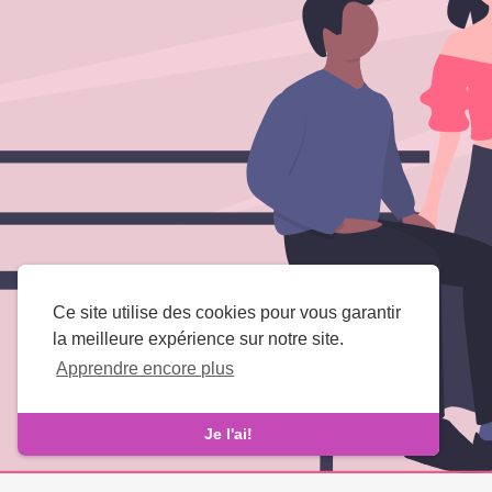
Ce site utilise des cookies pour vous garantir
la meilleure expérience sur notre site.
Apprendre encore plus
Je l'ai!