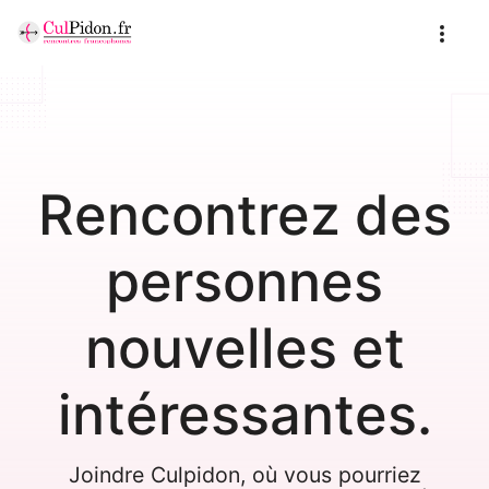
Rencontrez des
personnes
nouvelles et
intéressantes.
Joindre Culpidon, où vous pourriez