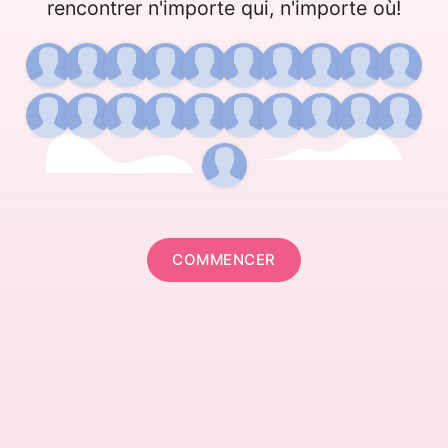
rencontrer n'importe qui, n'importe où!
COMMENCER